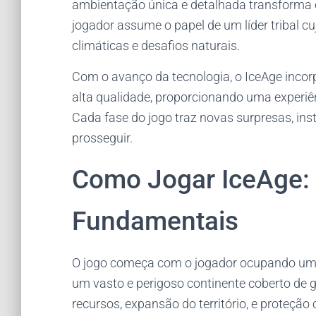
ambientação única e detalhada transforma 
jogador assume o papel de um líder tribal c
climáticas e desafios naturais.
Com o avanço da tecnologia, o IceAge incor
alta qualidade, proporcionando uma experiên
Cada fase do jogo traz novas surpresas, inst
prosseguir.
Como Jogar IceAge:
Fundamentais
O jogo começa com o jogador ocupando uma p
um vasto e perigoso continente coberto de ge
recursos, expansão do território, e proteção