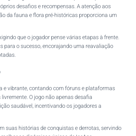
óprios desafios e recompensas. A atenção aos
ão da fauna e flora pré-históricas proporciona um
gindo que o jogador pense várias etapas à frente.
is para o sucesso, encorajando uma reavaliação
otadas.
o
a e vibrante, contando com fóruns e plataformas
s livremente. O jogo não apenas desafia
ão saudável, incentivando os jogadores a
m suas histórias de conquistas e derrotas, servindo