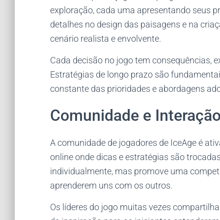
exploração, cada uma apresentando seus pr
detalhes no design das paisagens e na criaç
cenário realista e envolvente.
Cada decisão no jogo tem consequências, exi
Estratégias de longo prazo são fundamenta
constante das prioridades e abordagens ad
Comunidade e Interaçã
A comunidade de jogadores de IceAge é ativ
online onde dicas e estratégias são trocada
individualmente, mas promove uma competiç
aprenderem uns com os outros.
Os líderes do jogo muitas vezes compartilha