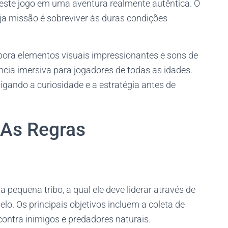
este jogo em uma aventura realmente autêntica. O
uja missão é sobreviver às duras condições
pora elementos visuais impressionantes e sons de
cia imersiva para jogadores de todas as idades.
igando a curiosidade e a estratégia antes de
 As Regras
equena tribo, a qual ele deve liderar através de
lo. Os principais objetivos incluem a coleta de
 contra inimigos e predadores naturais.