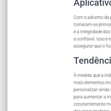
Aplicativ
Com o advento da p
tornaram-se primor
e a integridade do
e confiável. Isso é
assegurar que o f
Tendênci
À medida que a indú
mais elementos inov
personalizar ainda 
para aumentar a in
constantemente mel