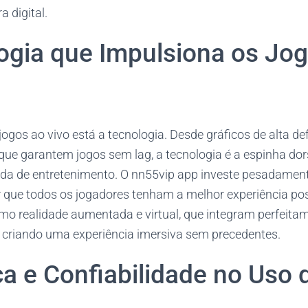
 digital.
ogia que Impulsiona os Jo
gos ao vivo está a tecnologia. Desde gráficos de alta def
 que garantem jogos sem lag, a tecnologia é a espinha dor
da de entretenimento. O nn55vip app investe pesadament
 que todos os jogadores tenham a melhor experiência possí
mo realidade aumentada e virtual, que integram perfeit
o, criando uma experiência imersiva sem precedentes.
a e Confiabilidade no Uso 