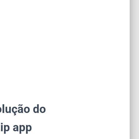
olução do
ip app