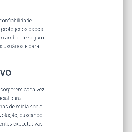
confiabilidade
 proteger os dados
 um ambiente seguro
us usuários e para
ivo
 incorporem cada vez
icial para
mas de mídia social
evolução, buscando
entes expectativas