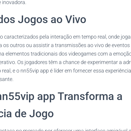
e inovadora.
dos Jogos ao Vivo
ão caracterizados pela interação em tempo real, onde jo
 os outros ou assistir a transmissões ao vivo de eventos
a elementos tradicionais dos videogames com a emoção 
terativo. Os jogadores têm a chance de experimentar a adr
real, e o nn55vip app é líder em fornecer essa experiênci
sante.
n55vip app Transforma a
cia de Jogo
estaca no mercado por oferecer uma interface amigável e