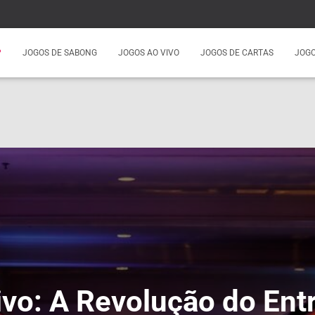
P
JOGOS DE SABONG
JOGOS AO VIVO
JOGOS DE CARTAS
JOGO
ivo: A Revolução do Ent