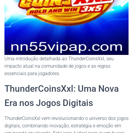
Uma introdução detalhada ao ThunderCoinsXxl, seu
impacto atual na comunidade de jogos e as regras
essenciais para jogadores.
ThunderCoinsXxl: Uma Nova
Era nos Jogos Digitais
ThunderCoinsXxl vem revolucionando o universo dos jogos
digitais, combinando inovação, estratégia e emoção em