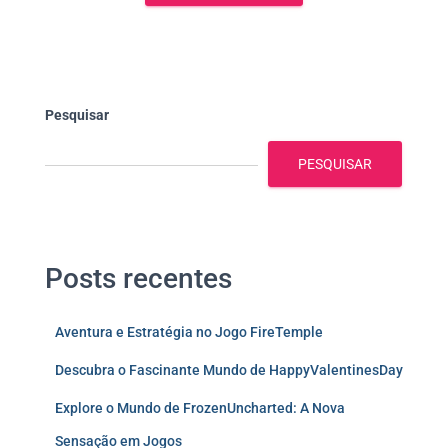
Pesquisar
PESQUISAR
Posts recentes
Aventura e Estratégia no Jogo FireTemple
Descubra o Fascinante Mundo de HappyValentinesDay
Explore o Mundo de FrozenUncharted: A Nova
Sensação em Jogos