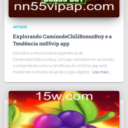
ARTIGOS
Explorando CaminodeChiliBonusBuy e a
Tendência nn55vip app
Descubra a emocionante experiência do
CaminodeChiliBonusBuy, um jogo cativante em ascensão,
e compreenda como a tendência do nn55vip app está
moldando o cenário atual dos jogos digitais.
Leia mais…