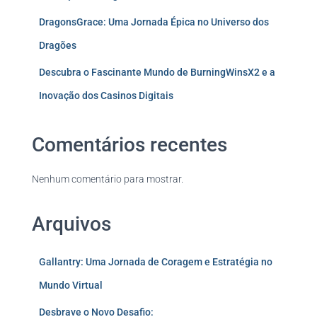
DragonsGrace: Uma Jornada Épica no Universo dos
Dragões
Descubra o Fascinante Mundo de BurningWinsX2 e a
Inovação dos Casinos Digitais
Comentários recentes
Nenhum comentário para mostrar.
Arquivos
Gallantry: Uma Jornada de Coragem e Estratégia no
Mundo Virtual
Desbrave o Novo Desafio: