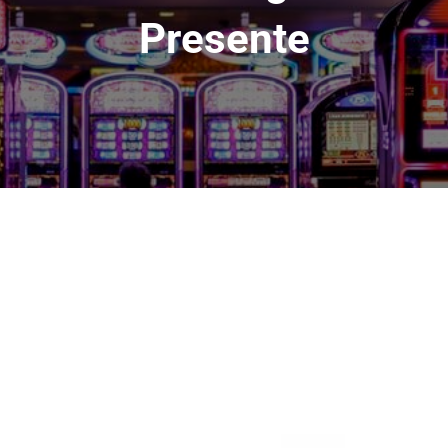
Presente