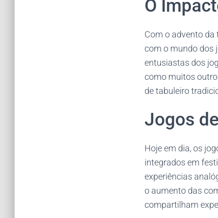
O Impact
Com o advento da t
com o mundo dos jo
entusiastas dos jo
como muitos outros
de tabuleiro tradic
Jogos de
Hoje em dia, os jo
integrados em festi
experiências analó
o aumento das comu
compartilham exper