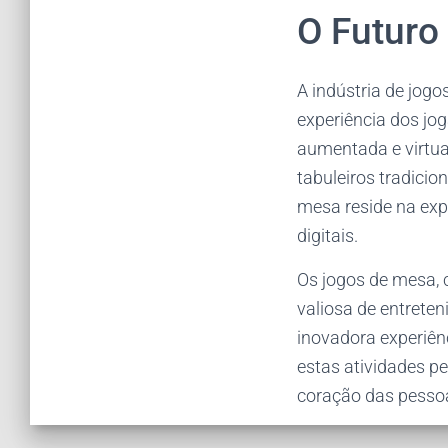
O Futuro
A indústria de jogo
experiência dos jo
aumentada e virtua
tabuleiros tradicio
mesa reside na expe
digitais.
Os jogos de mesa, 
valiosa de entrete
inovadora experiênc
estas atividades p
coração das pesso