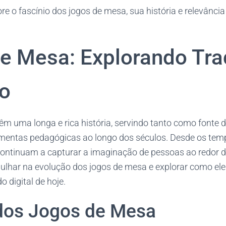
re o fascínio dos jogos de mesa, sua história e relevânc
e Mesa: Explorando Tra
o
êm uma longa e rica história, servindo tanto como fonte 
mentas pedagógicas ao longo dos séculos. Desde os temp
continuam a capturar a imaginação de pessoas ao redor 
ulhar na evolução dos jogos de mesa e explorar como e
 digital de hoje.
dos Jogos de Mesa