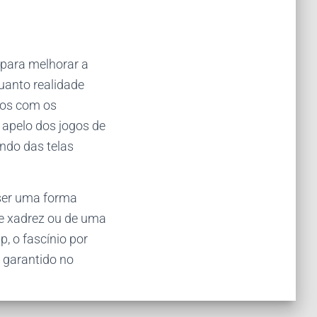
 para melhorar a
uanto realidade
mos com os
 apelo dos jogos de
indo das telas
 ser uma forma
de xadrez ou de uma
, o fascínio por
 garantido no