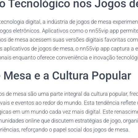
o Tecnológico nos Jogos 
ecnologia digital, a indústria de jogos de mesa experim
gos eletrônicos. Aplicativos como o nn55vip app permit
gos de mesa acessem suas versões digitais favoritas com 
 aplicativos de jogos de mesa, o nn55vip app captura a 
ionais enquanto oferece conveniência e inovação tecnológ
 Mesa e a Cultura Popular
gos de mesa são uma parte integral da cultura popular, f
vais e eventos ao redor do mundo. Esta tendência reflete
gicas em um mundo cada vez mais digital. Este renascim
nidades online que discutem estratégias de jogo, orga
iências, reforçando o papel social dos jogos de mesa.