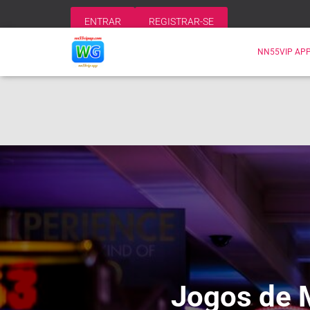
ENTRAR
REGISTRAR-SE
NN55VIP AP
Jogos de 