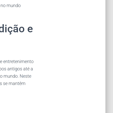
ia no mundo
dição e
de entretenimento
os antigos até a
do mundo. Neste
les se mantêm