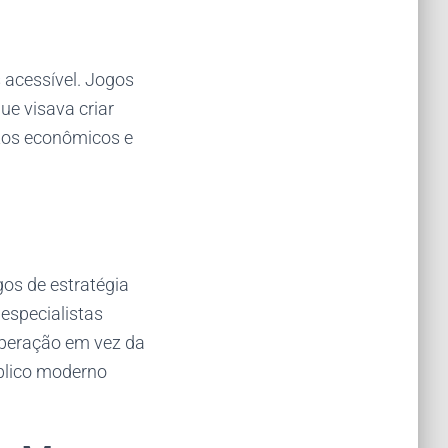
 acessível. Jogos
e visava criar
itos econômicos e
os de estratégia
 especialistas
operação em vez da
blico moderno