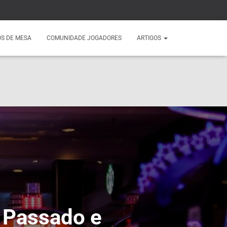
S DE MESA
COMUNIDADE JOGADORES
ARTIGOS
 Passado e