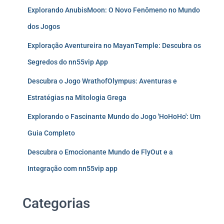
Explorando AnubisMoon: O Novo Fenômeno no Mundo
dos Jogos
Exploração Aventureira no MayanTemple: Descubra os
Segredos do nn55vip App
Descubra o Jogo WrathofOlympus: Aventuras e
Estratégias na Mitologia Grega
Explorando o Fascinante Mundo do Jogo 'HoHoHo': Um
Guia Completo
Descubra o Emocionante Mundo de FlyOut e a
Integração com nn55vip app
Categorias