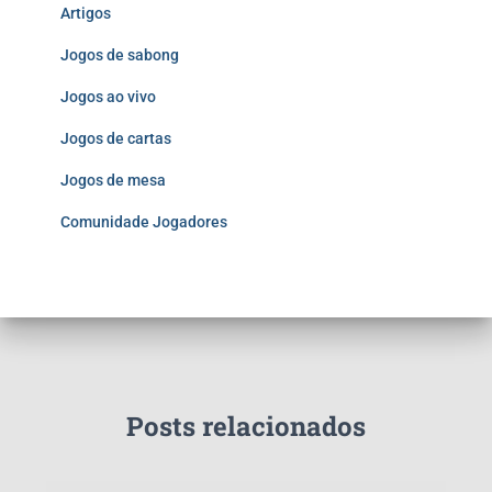
Artigos
Jogos de sabong
Jogos ao vivo
Jogos de cartas
Jogos de mesa
Comunidade Jogadores
Posts relacionados