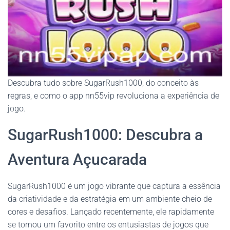
Descubra tudo sobre SugarRush1000, do conceito às
regras, e como o app nn55vip revoluciona a experiência de
jogo.
SugarRush1000: Descubra a
Aventura Açucarada
SugarRush1000 é um jogo vibrante que captura a essência
da criatividade e da estratégia em um ambiente cheio de
cores e desafios. Lançado recentemente, ele rapidamente
se tornou um favorito entre os entusiastas de jogos que