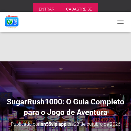
ENTRAR
CADASTRE-SE
A
L
T
E
R
N
A
R
N
A
V
E
G
A
SugarRush1000: O Guia Completo
Ç
Ã
para o Jogo de Aventura
O
Publicado por
nn55vip app
on
23 de outubro de 2026