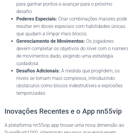
para ganhar pontos e avançar para o próximo
desafio.
Poderes Especiais:
Criar combinações maiores pode
resultar em doces especiais com habilidades únicas
que ajudam a limpar mais blocos.
Gerenciamento de Movimentos:
Os jogadores
devem completar os objetivos do nível com o número
de movimentos dado, exigindo uma estratégia
cuidadosa.
Desafios Adicionais:
À medida que progridem, os
níveis se tornam mais complexos, introduzindo
obstáculos como blocos indestrutíveis e explosões
temporizadas.
Inovações Recentes e o App nn55vip
A plataforma nn55vip app trouxe uma nova dimensão ao
SugarRush1000, integrando recursos que enriquecem