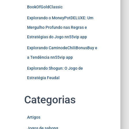
BookOfGoldClassic
Explorando o MoneyPotDELUXE: Um
Mergulho Profundo nas Regras e
Estratégias do Jogo nn55vip app
Explorando CaminodeChiliBonusBuy e
a Tendência nn55vip app
Explorando Shogun: O Jogo de
Estratégia Feudal
Categorias
Artigos
Jogos de sabong