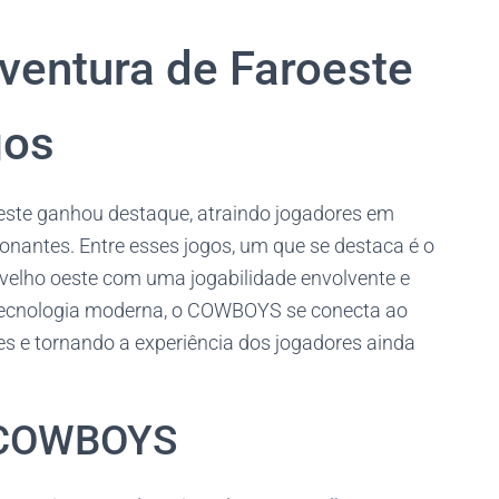
entura de Faroeste
gos
oeste ganhou destaque, atraindo jogadores em
onantes. Entre esses jogos, um que se destaca é o
velho oeste com uma jogabilidade envolvente e
 tecnologia moderna, o COWBOYS se conecta ao
es e tornando a experiência dos jogadores ainda
o COWBOYS