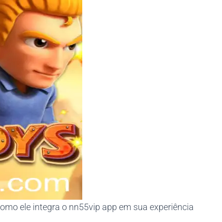
mo ele integra o nn55vip app em sua experiência