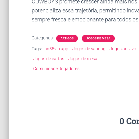
COWBOYS promete crescer ainda mais nos p
potencializa essa trajetória, permitindo in
sempre fresca e emocionante para todos os
Categorias:
ARTIGOS
JOGOS DE MESA
Tags:
nn55vip app
Jogos de sabong
Jogos ao vivo
Jogos de cartas
Jogos de mesa
Comunidade Jogadores
0 Co