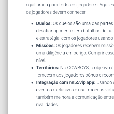
equilibrada para todos os jogadores. Aqui e
os jogadores devem conhecer:
Duelos:
Os duelos são uma das partes
desafiar oponentes em batalhas de hab
e estratégia, com os jogadores usando
Missões:
Os jogadores recebem missõe
uma diligência em perigo. Cumprir essa
nível.
Territórios:
No COWBOYS, o objetivo é co
fornecem aos jogadores bônus e recom
Integração com nn55vip app:
Usando 
eventos exclusivos e usar moedas virtua
também melhora a comunicação entre jo
rivalidades.