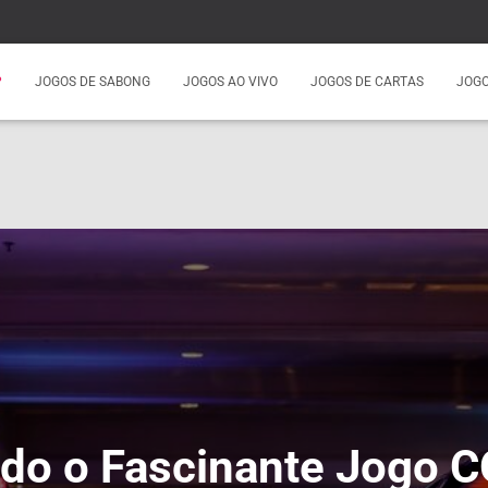
P
JOGOS DE SABONG
JOGOS AO VIVO
JOGOS DE CARTAS
JOGO
ndo o Fascinante Jogo