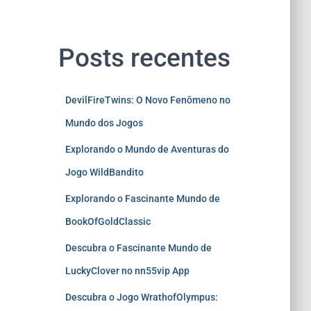
Posts recentes
DevilFireTwins: O Novo Fenômeno no
Mundo dos Jogos
Explorando o Mundo de Aventuras do
Jogo WildBandito
Explorando o Fascinante Mundo de
BookOfGoldClassic
Descubra o Fascinante Mundo de
LuckyClover no nn55vip App
Descubra o Jogo WrathofOlympus: