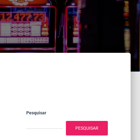
Pesquisar
PESQUISAR