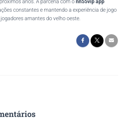
róximos anos. A parceria com o
nn55vip app
ovações constantes e mantendo a experiência de jogo
 jogadores amantes do velho oeste.
mentários